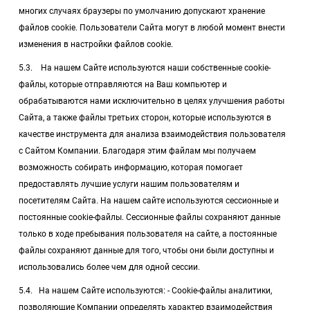
многих случаях браузеры по умолчанию допускают хранение
файлов cookie. Пользователи Сайта могут в любой момент внести
изменения в настройки файлов cookie.
5.3. На нашем Сайте используются наши собственные cookie-
файлы, которые отправляются на Ваш компьютер и
обрабатываются нами исключительно в целях улучшения работы
Сайта, а также файлы третьих сторон, которые используются в
качестве инструмента для анализа взаимодействия пользователя
с Сайтом Компании. Благодаря этим файлам мы получаем
возможность собирать информацию, которая помогает
предоставлять лучшие услуги нашим пользователям и
посетителям Сайта. На нашем сайте используются сессионные и
постоянные cookie-файлы. Сессионные файлы сохраняют данные
только в ходе пребывания пользователя на сайте, а постоянные
файлы сохраняют данные для того, чтобы они были доступны и
использовались более чем для одной сессии.
5.4. На нашем Сайте используются: - Cookie-файлы аналитики,
позволяющие Компании определять характер взаимодействия