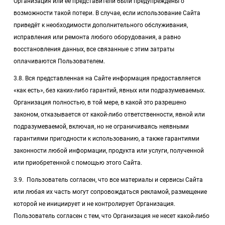
Организация или её представители были предупреждены о
возможности такой потери. В случае, если использование Сайта
приведёт к необходимости дополнительного обслуживания,
исправления или ремонта любого оборудования, а равно
восстановления данных, все связанные с этим затраты
оплачиваются Пользователем.
3.8. Вся представленная на Сайте информация предоставляется
«как есть», без каких-либо гарантий, явных или подразумеваемых.
Организация полностью, в той мере, в какой это разрешено
законом, отказывается от какой-либо ответственности, явной или
подразумеваемой, включая, но не ограничиваясь неявными
гарантиями пригодности к использованию, а также гарантиями
законности любой информации, продукта или услуги, полученной
или приобретенной с помощью этого Сайта.
3.9. Пользователь согласен, что все материалы и сервисы Сайта
или любая их часть могут сопровождаться рекламой, размещение
которой не инициирует и не контролирует Организация.
Пользователь согласен с тем, что Организация не несет какой-либо