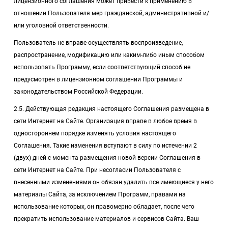
лицензионного соглашения может привести к применению в
отношении Пользователя мер гражданской, административной и/
или уголовной ответственности.
Пользователь не вправе осуществлять воспроизведение,
распространение, модификацию или каким-либо иным способом
использовать Программу, если соответствующий способ не
предусмотрен в лицензионном соглашении Программы и
законодательством Российской Федерации.
2.5. Действующая редакция настоящего Соглашения размещена в
сети Интернет на Сайте. Организация вправе в любое время в
одностороннем порядке изменять условия настоящего
Соглашения. Такие изменения вступают в силу по истечении 2
(двух) дней с момента размещения новой версии Соглашения в
сети Интернет на Сайте. При несогласии Пользователя с
внесенными изменениями он обязан удалить все имеющиеся у него
материалы Сайта, за исключением Программ, правами на
использование которых, он правомерно обладает, после чего
прекратить использование материалов и сервисов Сайта. Ваш