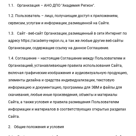
1.1. Организация –
АНО ДПО "Академия Регион"
.
1.2. Пользователь – лицо, получающее доступ к приложениям,
сервисам, услугам и информации, размещенной на Сайте.
1.3. Сайт - веб-сайт Организации, размещенный в сети Интернет по
адресу
https://academy-region.ru
, а так же любые другие веб-сайты
Организации, содержащие ссылку на данное Соглашение.
1.4. Соглашение – настоящее Соглашение между Пользователем и
Организацией, устанавливающее правила использования Сайта,
включая графические изображения и аудиовизуальную продукцию,
элементы дизайна и средства индивидуализации, текстовую
информацию и документацию, программы для ЭВМ и файлы для
скачивания, любые иные произведения, объекты и материалы
Сайта, а также условия и правила размещения Пользователем
информации и материалов в соответствующих открытых разделах
Сайта.
2. Общие положения и условия