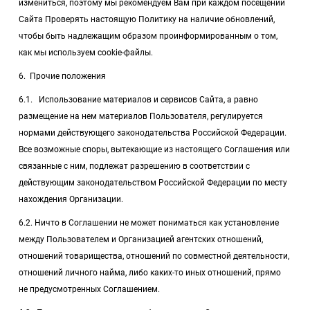
измениться, поэтому мы рекомендуем Вам при каждом посещении
Сайта Проверять настоящую Политику на наличие обновлений,
чтобы быть надлежащим образом проинформированным о том,
как мы используем cookie-файлы.
6. Прочие положения
6.1. Использование материалов и сервисов Сайта, а равно
размещение на нем материалов Пользователя, регулируется
нормами действующего законодательства Российской Федерации.
Все возможные споры, вытекающие из настоящего Соглашения или
связанные с ним, подлежат разрешению в соответствии с
действующим законодательством Российской Федерации по месту
нахождения Организации.
6.2. Ничто в Соглашении не может пониматься как установление
между Пользователем и Организацией агентских отношений,
отношений товарищества, отношений по совместной деятельности,
отношений личного найма, либо каких-то иных отношений, прямо
не предусмотренных Соглашением.