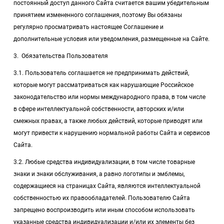
постоянный доступ данного Сайта считается вашим убедительным
принятием измененного соглашения, поэтому Вы обязаны
регулярно просматривать настоящее Соглашение и
дополнительные условия или уведомления, размещенные на Сайте.
3. Обязательства Пользователя
3.1. Пользователь соглашается не предпринимать действий,
которые могут рассматриваться как нарушающие Российское
законодательство или нормы международного права, в том числе
в сфере интеллектуальной собственности, авторских и/или
смежных правах, а также любых действий, которые приводят или
могут привести к нарушению нормальной работы Сайта и сервисов
Сайта.
3.2. Любые средства индивидуализации, в том числе товарные
знаки и знаки обслуживания, а равно логотипы и эмблемы,
содержащиеся на страницах Сайта, являются интеллектуальной
собственностью их правообладателей. Пользователю Сайта
запрещено воспроизводить или иным способом использовать
указанные средства индивидуализации и/или их элементы без