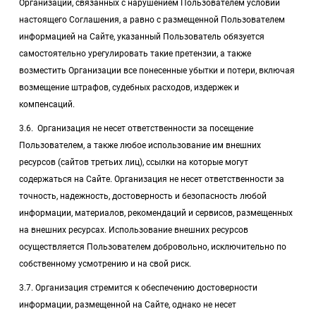
Организации, связанных с нарушением Пользователем условий
настоящего Соглашения, а равно с размещенной Пользователем
информацией на Сайте, указанный Пользователь обязуется
самостоятельно урегулировать такие претензии, а также
возместить Организации все понесенные убытки и потери, включая
возмещение штрафов, судебных расходов, издержек и
компенсаций.
3.6. Организация не несет ответственности за посещение
Пользователем, а также любое использование им внешних
ресурсов (сайтов третьих лиц), ссылки на которые могут
содержаться на Сайте. Организация не несет ответственности за
точность, надежность, достоверность и безопасность любой
информации, материалов, рекомендаций и сервисов, размещенных
на внешних ресурсах. Использование внешних ресурсов
осуществляется Пользователем добровольно, исключительно по
собственному усмотрению и на свой риск.
3.7. Организация стремится к обеспечению достоверности
информации, размещенной на Сайте, однако не несет