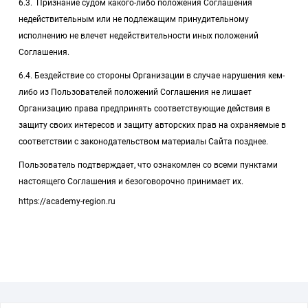
6.3. Признание судом какого-либо положения Соглашения
недействительным или не подлежащим принудительному
исполнению не влечет недействительности иных положений
Соглашения.
6.4. Бездействие со стороны Организации в случае нарушения кем-
либо из Пользователей положений Соглашения не лишает
Организацию права предпринять соответствующие действия в
защиту своих интересов и защиту авторских прав на охраняемые в
соответствии с законодательством материалы Сайта позднее.
Пользователь подтверждает, что ознакомлен со всеми пунктами
настоящего Соглашения и безоговорочно принимает их.
https://academy-region.ru