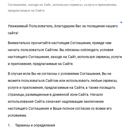
Соглашения, заходя на Сайт, используя сервисы, услуги и приложения,
предлагаемые на Сайте.
Уважаемый Пользователь, благодарим Вас за посещение нашего
сайта!
Внимательно прочитайте настоящее Соглашение, прежде чем
начать пользоваться Сайтом. Вы обязаны соблюдать условия
настоящего Соглашения, заходя на Сайт, используя сервисы, услуги
и приложения, предлагаемые на Сайте.
В случае если Вы не согласны с условиями Соглашения, Вы не
можете пользоваться Сайтом или использовать любые сервисы,
услуги и приложения, предлагаемые на Сайте, а также посещать
страницы, размещенные в доменной зоне Сайта. Начало
использования Сайта означает надлежащее заключение
настоящего Соглашения и Ваше полное согласие со всеми его
условиями.
1. Термины и определения