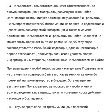
3.4. Пользователь самостоятельно несет ответственность за
любую информацию и материалы, размещенные на Сайте.
Организация не инициирует размещение указанной информации,
не выбирает получателей информации, не влияет на содержание и
целостность размещаемой информации, а также в момент
размещения Пользователем информации на Сайте не знает и не
может знать, нарушает ли такое размещение действующее
законодательство Российской Федерации, однако Организация
вправе отслеживать, просматривать и/или удалять любую
информацию и материалы, размещенные Пользователем на Сайте.
При размещении любой информации и материалов Пользователь
не становится соавтором Сайта и отказывается от каких-либо
претензий на такое авторство в будущем. Организация не
выплачивает Пользователю авторского или любого иного
вознаграждения, как в период, так и по истечении срока действия
настоящего Соглашения.
3.5. В случае предъявления третьими лицами претензий