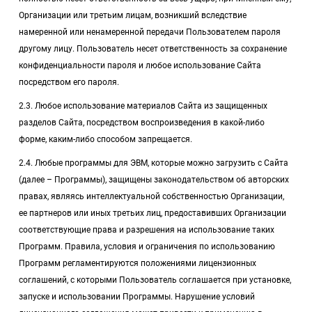
Организации или третьим лицам, возникший вследствие
намеренной или ненамеренной передачи Пользователем пароля
другому лицу. Пользователь несет ответственность за сохранение
конфиденциальности пароля и любое использование Сайта
посредством его пароля.
2.3. Любое использование материалов Сайта из защищенных
разделов Сайта, посредством воспроизведения в какой-либо
форме, каким-либо способом запрещается.
2.4. Любые программы для ЭВМ, которые можно загрузить с Сайта
(далее – Программы), защищены законодательством об авторских
правах, являясь интеллектуальной собственностью Организации,
ее партнеров или иных третьих лиц, предоставивших Организации
соответствующие права и разрешения на использование таких
Программ. Правила, условия и ограничения по использованию
Программ регламентируются положениями лицензионных
соглашений, с которыми Пользователь соглашается при установке,
запуске и использовании Программы. Нарушение условий