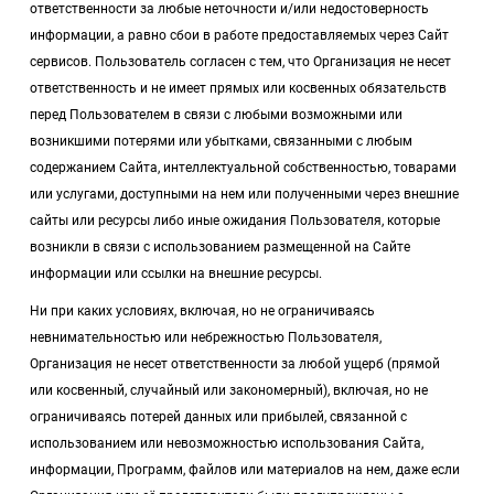
ответственности за любые неточности и/или недостоверность
информации, а равно сбои в работе предоставляемых через Сайт
сервисов. Пользователь согласен с тем, что Организация не несет
ответственность и не имеет прямых или косвенных обязательств
перед Пользователем в связи с любыми возможными или
возникшими потерями или убытками, связанными с любым
содержанием Сайта, интеллектуальной собственностью, товарами
или услугами, доступными на нем или полученными через внешние
сайты или ресурсы либо иные ожидания Пользователя, которые
возникли в связи с использованием размещенной на Сайте
информации или ссылки на внешние ресурсы.
Ни при каких условиях, включая, но не ограничиваясь
невнимательностью или небрежностью Пользователя,
Организация не несет ответственности за любой ущерб (прямой
или косвенный, случайный или закономерный), включая, но не
ограничиваясь потерей данных или прибылей, связанной с
использованием или невозможностью использования Сайта,
информации, Программ, файлов или материалов на нем, даже если