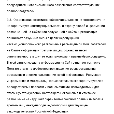
предварительного письменного разрешения соответствующих
правообладателей.
3.3. Организация стремится обеспечить, однако не контролирует и
не гарантирует конфиденциальность и охрану любой информации,
размещенной на Сайте или полученной с Сайта. Организация
принимает разумные меры в целях недопущения
несанкционированного разглашения размещенной Пользователем
на Сайте информации третьим лицам, однако не несет
ответственность в случае, если такое разглашение было допущено.
В этой связи, передача информации на Сайт означает согласие
Пользователя на любое воспроизведение, распространение,
раскрытие и иное использование такой информации. Размещая
информацию и материалы, Пользователь также гарантирует, что
обладает всеми правами и полномочиями, необходимыми для
этого, с учетом условий настоящего Соглашения и что такое
размещение не нарушает охраняемые законом права и интересы
третьих лиц, международные договоры и действующее
законодательство Российской Федерации.