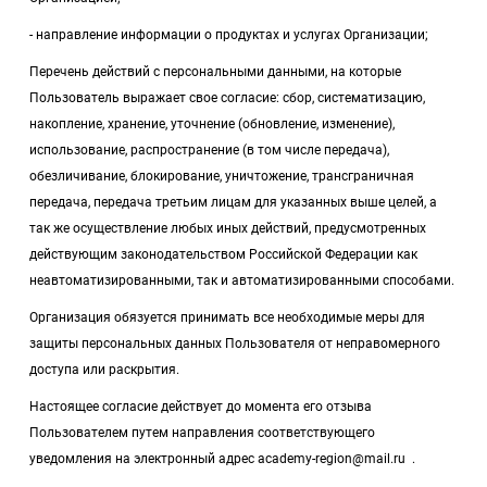
- направление информации о продуктах и услугах Организации;
Перечень действий с персональными данными, на которые
Пользователь выражает свое согласие: сбор, систематизацию,
накопление, хранение, уточнение (обновление, изменение),
использование, распространение (в том числе передача),
обезличивание, блокирование, уничтожение, трансграничная
передача, передача третьим лицам для указанных выше целей, а
так же осуществление любых иных действий, предусмотренных
действующим законодательством Российской Федерации как
неавтоматизированными, так и автоматизированными способами.
Организация обязуется принимать все необходимые меры для
защиты персональных данных Пользователя от неправомерного
доступа или раскрытия.
Настоящее согласие действует до момента его отзыва
Пользователем путем направления соответствующего
уведомления на электронный адрес
academy-region@mail.ru
.