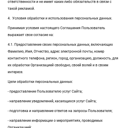
ответственности и не имеет каких-либо обязательств в связи с
такой рекламой.
4. Условия обработки и использования персональных данных.
Принимая условия настоящего Соглашения Пользователь
выражает свое согласие на:
4.1. Предоставление своих персональных данных, включающих
Фамилию, Имя, Отчество, адрес электронной почты, номер
контактного телефона, регион, город, организацию, должность, для
их обработки Организацией свободно, своей волей и в своем
интересе.
Цели обработки персональных данных:
- предоставление Пользователю услуг Сайта;
- направление уведомлений, касающихся услуг Сайта;
- подготовка и направление ответов на запросы Пользователя;
- направление информации о мероприятиях, проводимых
Организацией;