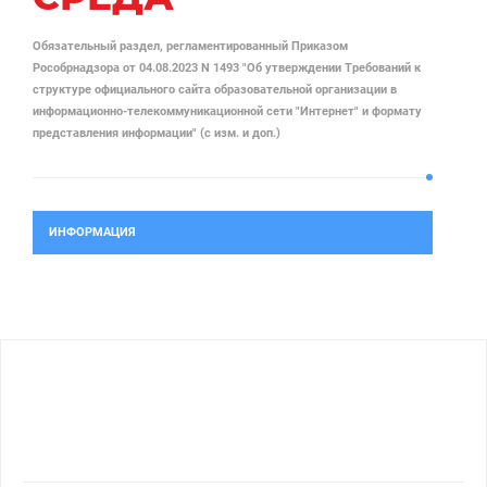
Обязательный раздел, регламентированный Приказом
Рособрнадзора от 04.08.2023 N 1493 "Об утверждении Требований к
структуре официального сайта образовательной организации в
информационно-телекоммуникационной сети "Интернет" и формату
представления информации" (с изм. и доп.)
ИНФОРМАЦИЯ