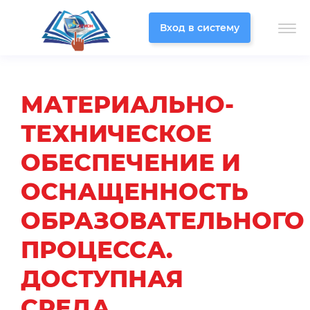
Вход в систему
МАТЕРИАЛЬНО-
ТЕХНИЧЕСКОЕ
ОБЕСПЕЧЕНИЕ И
ОСНАЩЕННОСТЬ
ОБРАЗОВАТЕЛЬНОГО
ПРОЦЕССА.
ДОСТУПНАЯ
СРЕДА