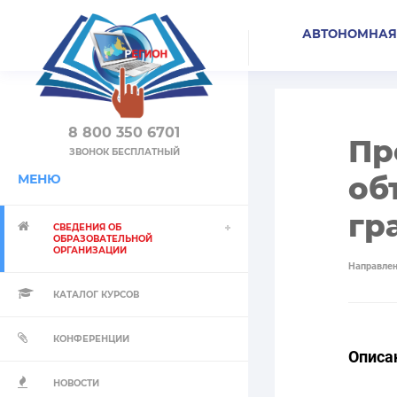
АВТОНОМНАЯ
8 800 350 6701
Пр
ЗВОНОК БЕСПЛАТНЫЙ
об
МЕНЮ
гр
СВЕДЕНИЯ ОБ
ОБРАЗОВАТЕЛЬНОЙ
ОРГАНИЗАЦИИ
Направлен
КАТАЛОГ КУРСОВ
КОНФЕРЕНЦИИ
Описа
НОВОСТИ