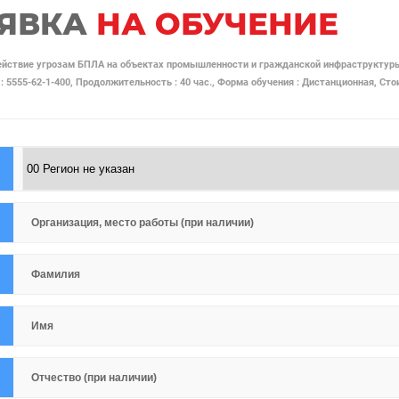
ЯВКА
НА ОБУЧЕНИЕ
йствие угрозам БПЛА на объектах промышленности и гражданской инфраструктур
 : 5555-62-1-400, Продолжительность : 40 час., Форма обучения : Дистанционная, Сто