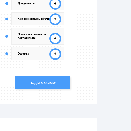
Документы
Как проходить обучение
Пользовательское
соглашение
Оферта
ПОДАТЬ ЗАЯВКУ