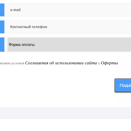
Соглашения об использовании сайта
Оферты
инимаю условия
и