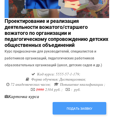
Проектирование и реализация
деятельности вожатого/старшего
вожатого по организации и
педагогическому сопровождению детских
общественных объединений
Курс предназначен для руководителей, специалистов и
работников организаций, педагогических работников
образовательных организаций (школ, детских садов и др.)
Код курса: 5555-57-1-179;
Форма обучения: Дистанционная;
72 академических часов;
Повышение квалификации ;
2880
2304 руб. ;
: руб.
Карточка курса
ПОДАТЬ ЗАЯВКУ