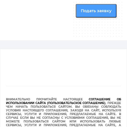
ВНИМАТЕЛЬНО ПРОЧИТАЙТЕ НАСТОЯЩЕЕ
СОГЛАШЕНИЕ ОБ
ИСПОЛЬЗОВАНИИ САЙТА (ПОЛЬЗОВАТЕЛЬСКОЕ СОГЛАШЕНИЕ)
, ПРЕЖДЕ
ЧЕМ НАЧАТЬ ПОЛЬЗОВАТЬСЯ САЙТОМ. ВЫ ОБЯЗАНЫ СОБЛЮДАТЬ
УСЛОВИЯ НАСТОЯЩЕГО СОГЛАШЕНИЯ, ЗАХОДЯ НА САЙТ, ИСПОЛЬЗУЯ
СЕРВИСЫ, УСЛУГИ И ПРИЛОЖЕНИЯ, ПРЕДЛАГАЕМЫЕ НА САЙТЕ. В
СЛУЧАЕ ЕСЛИ ВЫ НЕ СОГЛАСНЫ С УСЛОВИЯМИ СОГЛАШЕНИЯ, ВЫ НЕ
МОЖЕТЕ ПОЛЬЗОВАТЬСЯ САЙТОМ ИЛИ ИСПОЛЬЗОВАТЬ ЛЮБЫЕ
СЕРВИСЫ, УСЛУГИ И ПРИЛОЖЕНИЯ, ПРЕДЛАГАЕМЫЕ НА САЙТЕ, А