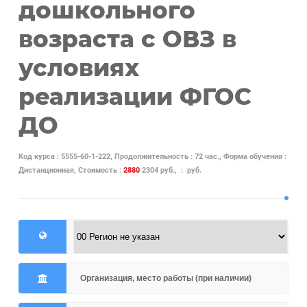
дошкольного
возраста с ОВЗ в
условиях
реализации ФГОС
ДО
Код курса : 5555-60-1-222, Продолжительность : 72 час., Форма обучения :
Дистанционная, Стоимость :
2880
2304 руб., : руб.