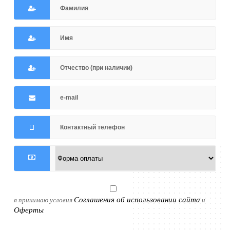
Соглашения об использовании сайта
я принимаю условия
и
Оферты