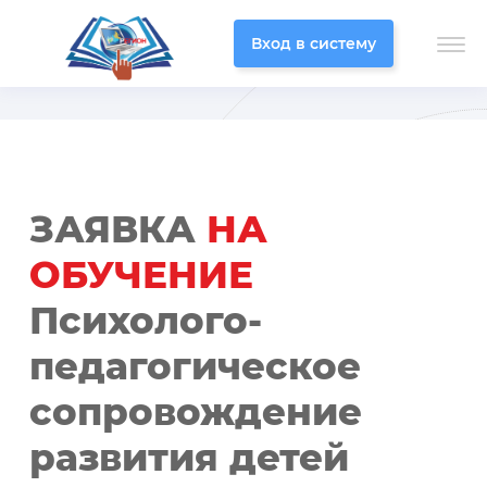
Вход в систему
ЗАЯВКА
НА
ОБУЧЕНИЕ
Психолого-
педагогическое
сопровождение
развития детей