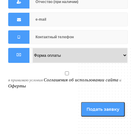
Соглашения об использовании сайта
я принимаю условия
и
Оферты