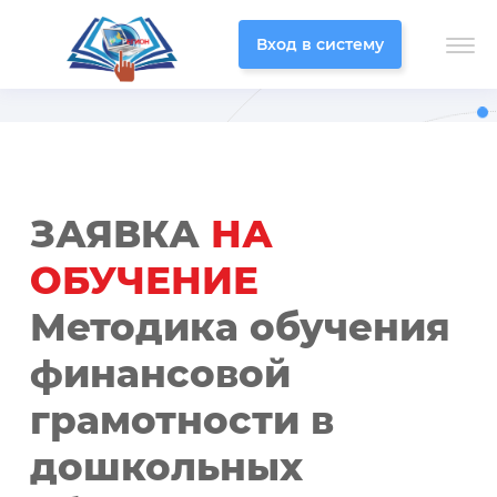
Вход в систему
ЗАЯВКА
НА
ОБУЧЕНИЕ
Методика обучения
финансовой
грамотности в
дошкольных