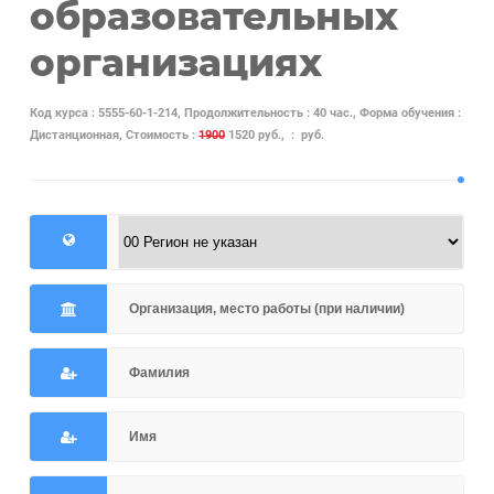
образовательных
организациях
Код курса : 5555-60-1-214, Продолжительность : 40 час., Форма обучения :
Дистанционная, Стоимость :
1900
1520 руб., : руб.